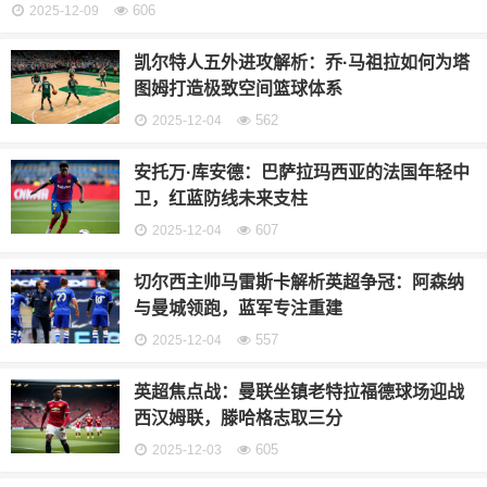
606
2025-12-09
凯尔特人五外进攻解析：乔·马祖拉如何为塔
图姆打造极致空间篮球体系
562
2025-12-04
安托万·库安德：巴萨拉玛西亚的法国年轻中
卫，红蓝防线未来支柱
607
2025-12-04
切尔西主帅马雷斯卡解析英超争冠：阿森纳
与曼城领跑，蓝军专注重建
557
2025-12-04
英超焦点战：曼联坐镇老特拉福德球场迎战
西汉姆联，滕哈格志取三分
605
2025-12-03